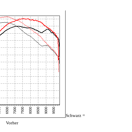
Schwarz =
Vorher