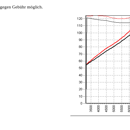
 gegen Gebühr möglich.