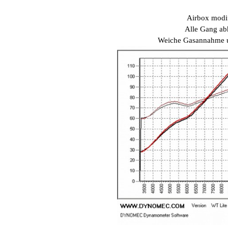
Airbox modi
Alle Gang ab
Weiche Gasannahme u